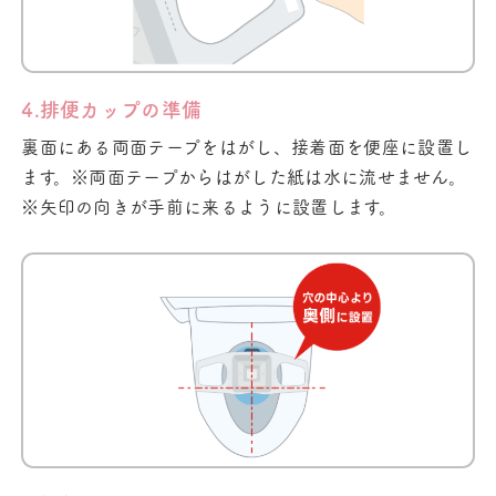
4.排便カップの準備
裏面にある両面テープをはがし、接着面を便座に設置し
ます。※両面テープからはがした紙は水に流せません。
※矢印の向きが手前に来るように設置します。