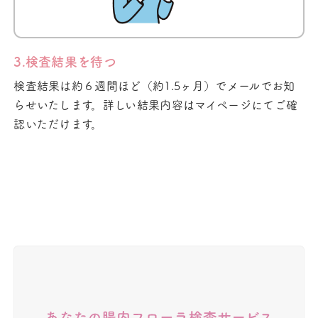
3.検査結果を待つ
検査結果は約６週間ほど（約1.5ヶ月）でメールでお知
らせいたします。詳しい結果内容はマイページにてご確
認いただけます。