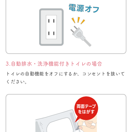
3.自動排水・洗浄機能付きトイレの場合
トイレの自動機能をオフにするか、コンセントを抜いて
ください。