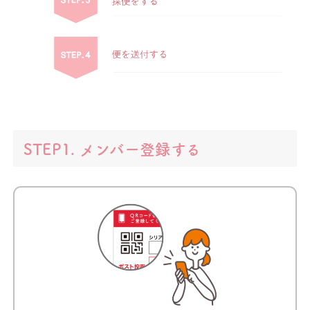
STEP1. メンバー登録する