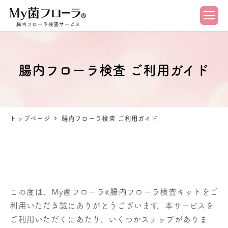
腸内フローラ検査 ご利用ガイド
トップページ
腸内フローラ検査 ご利用ガイド
この度は、My菌フローラ
腸内フローラ検査キットをご
®︎
利用いただき誠にありがとうございます。
本サービスを
ご利用いただくにあたり、いくつかステップがありま