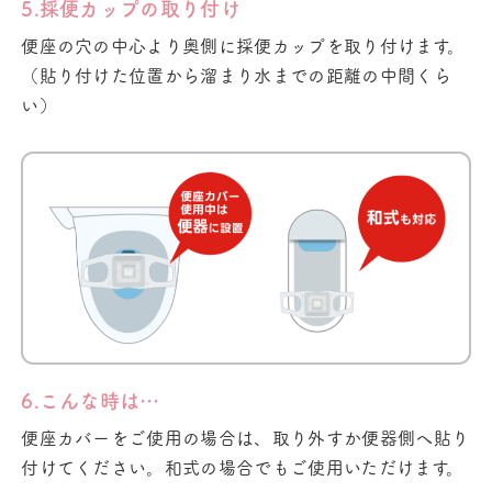
5.採便カップの取り付け
便座の穴の中心より奥側に採便カップを取り付けます。
（貼り付けた位置から溜まり水までの距離の中間くら
い）
6.こんな時は…
便座カバーをご使用の場合は、取り外すか便器側へ貼り
付けてください。和式の場合でもご使用いただけます。