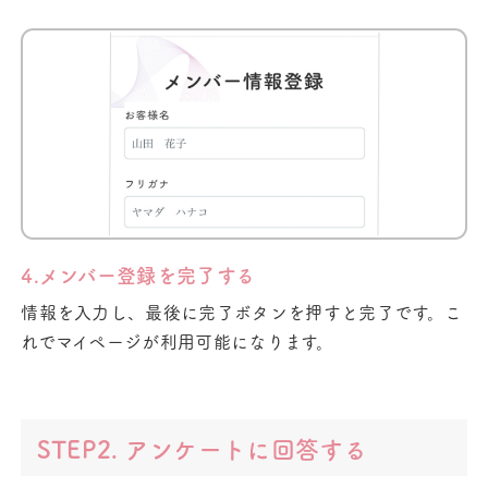
4.メンバー登録を完了する
情報を入力し、最後に完了ボタンを押すと完了です。こ
れでマイページが利用可能になります。
STEP2. アンケートに回答する