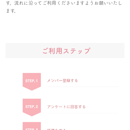
す。
流れに沿ってご利用くださいますようお願いいたし
ます。
ご利用ステップ