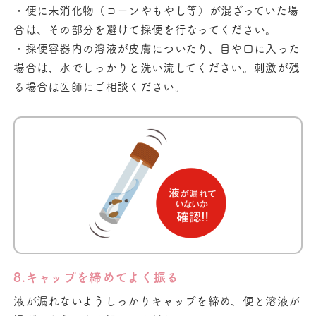
・便に未消化物（コーンやもやし等）が混ざっていた場
合は、その部分を避けて採便を行なってください。
・採便容器内の溶液が皮膚についたり、目や口に入った
場合は、水でしっかりと洗い流してください。刺激が残
る場合は医師にご相談ください。
8.キャップを締めてよく振る
液が漏れないようしっかりキャップを締め、便と溶液が