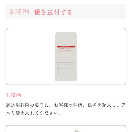
STEP4. 便を送付する
1.投函
返送用封筒の裏面に、お客様の住所、氏名を記入し、ア
ルミ袋を入れてください。