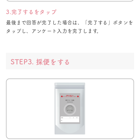
3.完了するをタップ
最後まで回答が完了した場合は、「完了する」ボタンを
タップし、アンケート入力を完了します。
STEP3. 採便をする