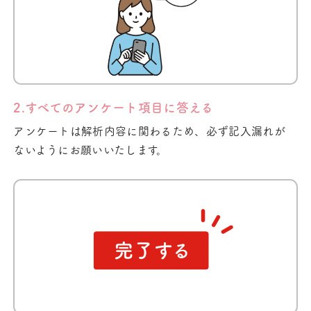
2.すべてのアンケート項目に答える
アンケートは解析内容に関わるため、必ず記入漏れが
ないようにお願いいたします。