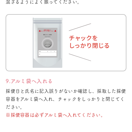
混ざるようによく振ってください。
9.アルミ袋へ入れる
採便日と氏名に記入誤りがないか確認し、採取した採便
容器をアルミ袋へ入れ、チャックをしっかりと閉じてく
ださい。
※採便容器は必ずアルミ袋へ入れてください。