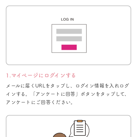
1.マイページにログインする
メールに届くURLをタップし、ログイン情報を入れログ
インする。「アンケートに回答」ボタンをタップして、
アンケートにご回答ください。