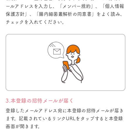
ールアドレスを入力し、「メンバー規約」、「個人情報
保護方針」、「腸内細菌叢解析の同意書」をよく読み、
チェックを入れてください。
3.本登録の招待メールが届く
登録したメールアドレス宛に本登録の招待メールが届き
ます。記載されているリンクURLをタップすると本登録
画面が開きます。