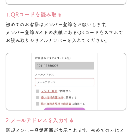
1.QRコードを読み取る
初めてのお客様はメンバー登録をお願いします。
メンバー登録ガイドの表紙にあるQRコードをスマホで
お読み取りシリアルナンバーを入れてください。
2.メールアドレスを入力する
新規メンバー登録画面が表示されます。初めての方はメ