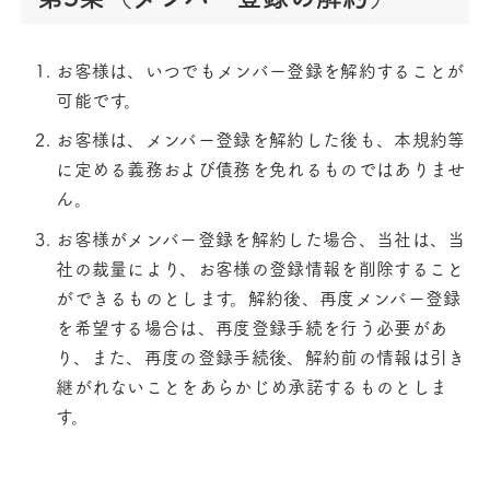
お客様は、いつでもメンバー登録を解約することが
可能です。
お客様は、メンバー登録を解約した後も、本規約等
に定める義務および債務を免れるものではありませ
ん。
お客様がメンバー登録を解約した場合、当社は、当
社の裁量により、お客様の登録情報を削除すること
ができるものとします。解約後、再度メンバー登録
を希望する場合は、再度登録手続を行う必要があ
り、また、再度の登録手続後、解約前の情報は引き
継がれないことをあらかじめ承諾するものとしま
す。