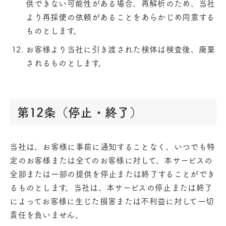
供できない可能性がある場合、再解析のため、当社
より再採便の依頼があることをあらかじめ同意する
ものとします。
お客様より当社に引き渡された検体は検査後、廃棄
されるものとします。
第12条（停止・終了）
当社は、お客様に事前に通知することなく、いつでも特
定のお客様または全てのお客様に対して、本サービスの
全部または一部の提供を停止または終了することができ
るものとします。当社は、本サービスの停止または終了
によってお客様に生じた損害または不利益に対して一切
責任を負いません。