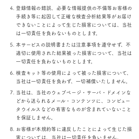
登録情報の錯誤、必要な情報提供の不備等お客様の
手続き等に起因して正確な検査分析結果等がお届け
できないことによって生じた損害については、当社
は一切責任を負わないものとします。
本サービスの説明書または注意事項を遵守せず、不
適切に使用された結果被った損害について、当社は
一切責任を負わないものとします。
検査キット等の使用によって被った損害について、
当社は一切責任を負わず、一切補償いたしません。
当社は、当社のウェブページ・サーバ・ドメインな
どから送られるメール・コンテンツに、コンピュー
タウイルスなどの有害なものが含まれていないこと
を保証しません。
お客様が本規約等に違反したことによって生じた損
害については、当社は一切責任を負いません。