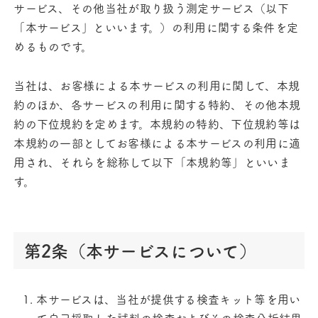
サービス、その他当社が取り扱う測定サービス（以下
「本サービス」といいます。）の利用に関する条件を定
めるものです。
当社は、お客様による本サービスの利用に関して、本規
約のほか、各サービスの利用に関する特約、その他本規
約の下位規約を定めます。本規約の特約、下位規約等は
本規約の一部としてお客様による本サービスの利用に適
用され、それらを総称して以下「本規約等」といいま
す。
第2条（本サービスについて）
本サービスは、当社が提供する検査キット等を用い