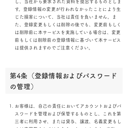
し、当社から要求された資料を提出するものとしま
す。登録情報の変更が行われなかったことにより生
じた損害について、当社は責任を負いません。ま
た、登録変更もしくは削除の後でも、変更前もしく
は削除前に本サービスを実施している場合は、変更
前もしくは削除前の登録情報に基づいて本サービス
は提供されますのでご注意ください。
第4条（登録情報およびパスワード
の管理）
お客様は、自己の責任においてアカウントおよびパ
スワードを管理および保管するものとし、これを第
三者に利用させ、または貸与、譲渡、名義変更もし