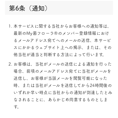
第6条（通知）
本サービスに関する当社からお客様への通知等は、
最新のMy菌フローラ®のメンバー登録情報におけ
るメールアドレス宛てへのメールの送信、本サービ
スにかかるウェブサイト上への掲示、または、その
他当社が適当と判断する方法によって行います。
お客様は、当社がメールの送信による通知を行った
場合、前項のメールアドレス宛てに当社がメールを
送信し、お客様が当該メールを閲覧可能になった
時、または当社がメールを送信してから24時間後の
いずれか早い時点に当社からの通知が到達したとみ
なされることに、あらかじめ同意するものとしま
す。