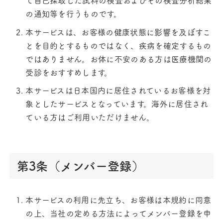
て自己採取した試料の検査およびその検査分析結果
の通知等を行うものです。
本サービスは、お客様の健康状態に影響を及ぼすこ
とを目的とするものではなく、疾病を確定するもの
ではありません。お体に不安のある方は医療機関の
受診をおすすめします。
本サービスは日本国内に居住されているお客様を対
象としたサービスとなっています。海外に居住され
ている方はご利用いただけません。
第3条（メンバー登録）
本サービスの利用に先立ち、お客様は本規約に同意
の上、当社の定める方法によってメンバー登録を申