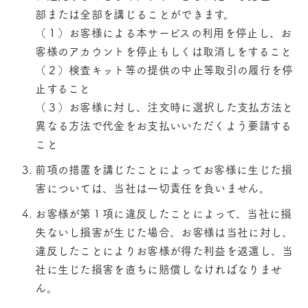
部または全部を講じることができます。
（１）お客様による本サービスの利用を停止し、お
客様のアカウントを停止もしくは取消しをすること
（２）検査キット等の提供の中止等取引の履行を停
止すること
（３）お客様に対し、注文時に選択した支払方法と
異なる方法で代金をお支払いいただくよう要請する
こと
前項の措置を講じたことによってお客様に生じた損
害については、当社は一切責任を負いません。
お客様が第１項に違反したことによって、当社に損
失ないし損害が生じた場合、お客様は当社に対し、
違反したことによりお客様が得た利益を返還し、当
社に生じた損害を直ちに賠償しなければなりませ
ん。