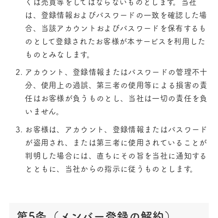
くは売買等をしてはならないものとします。当社
は、登録情報およびパスワードの一致を確認した場
合、当該アカウントおよびパスワードを保有するも
のとして登録されたお客様が本サービスを利用した
ものとみなします。
アカウント、登録情報またはパスワードの管理不十
分、使用上の過誤、第三者の使用等による損害の責
任はお客様が負うものとし、当社は一切の責任を負
いません。
お客様は、アカウント、登録情報またはパスワード
が盗用され、または第三者に使用されていることが
判明した場合には、直ちにその旨を当社に通知する
とともに、当社からの指示に従うものとします。
第5条（メンバー登録の解約）