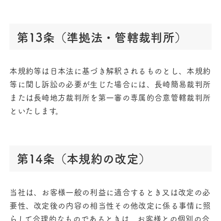
第13条（準拠法・管轄裁判所）
本規約等は日本法に基づき解釈されるものとし、本規約
等に関し訴訟の必要が生じた場合には、長崎簡易裁判所
または長崎地方裁判所を第一審の専属的合意管轄裁判所
といたします。
第14条（本規約の改定）
当社は、お客様一般の利益に適合するとき又は改定の必
要性、改定後の内容の相当性その他改定に係る事情に照
らして合理的なものであるときは、お客様との個別の合