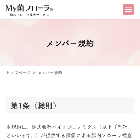
メンバー規約
トップページ
メンバー規約
第1条（総則）
本規約は、株式会社バイオジェノミクス（以下「当社」
といいます。）が提供する採便による腸内フローラ検査