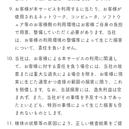
お客様が本サービスを利用するに当たり、お客様が
使用されるネットワーク、コンピュータ、ソフトウ
ェア等のお客様側の利用環境はお客様ご自身の負担
で用意、整備していただく必要があります。当社
は、お客様の利用環境の整備等によって生じた損害
について、責任を負いません。
当社は、お客様による本サービスの利用に関連し
て、お客様に対する責任を負う場合には、当社の故
意または重大な過失による場合を除き、お客様に現
実に生じた通常かつ直接の範囲の損害に限り、これ
を賠償します。なお、当該損害には、逸失利益は含
まれず、また、当社がその事情を予見すべきであっ
たといえども、特別の事情によって生じた損害も含
まれないものとします。
検体の状態等の原因により、正しい検査結果をご提