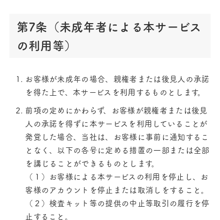
第7条（未成年者による本サービス
の利用等）
お客様が未成年の場合、親権者または後見人の承諾
を得た上で、本サービスを利用するものとします。
前項の定めにかわらず、お客様が親権者または後見
人の承諾を得ずに本サービスを利用していることが
発覚した場合、当社は、お客様に事前に通知するこ
となく、以下の各号に定める措置の一部または全部
を講じることができるものとします。
（１）お客様による本サービスの利用を停止し、お
客様のアカウントを停止または取消しをすること。
（２）検査キット等の提供の中止等取引の履行を停
止すること。