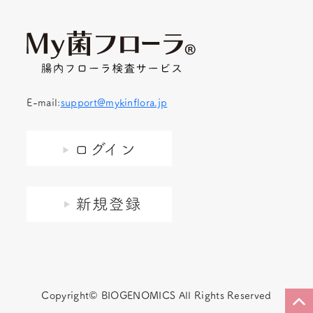
E-mail:
support@mykinflora.jp
Copyright© BIOGENOMICS All Rights Reserved