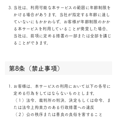
当社は、利用可能な本サービスの範囲に年齢制限を
かける場合があります。当社が指定する年齢に達し
ていないにもかかわらず、お客様が年齢制限のかか
る本サービスを利用していることが発覚した場合、
当社は、前項に定める措置の一部または全部を講じ
ることができます。
第8条（禁止事項）
お客様は、本サービスの利用において以下の各号に
定める行為をしてはならないものとします。
（１）法令、裁判所の判決、決定もしくは命令、ま
たは法令上拘束力のある行政措置への違反
（２）公の秩序または善良の良俗を害すること