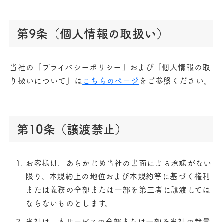
第9条（個人情報の取扱い）
当社の「プライバシーポリシー」および「個人情報の取
り扱いについて」は
こちらのページ
をご参照ください。
第10条（譲渡禁止）
お客様は、あらかじめ当社の書面による承諾がない
限り、本規約上の地位および本規約等に基づく権利
または義務の全部または一部を第三者に譲渡しては
ならないものとします。
当社は、本サービスの全部または一部を当社の裁量