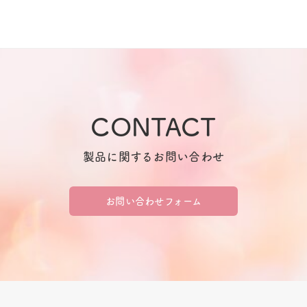
CONTACT
製品に関するお問い合わせ
お問い合わせフォーム