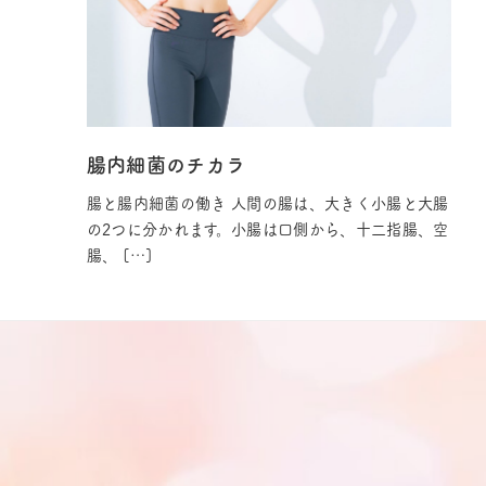
腸内細菌のチカラ
腸と腸内細菌の働き 人間の腸は、大きく小腸と大腸
の2つに分かれます。小腸は口側から、十二指腸、空
腸、 […]