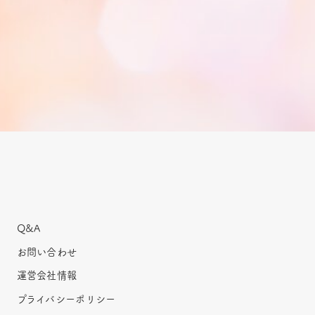
Q&A
お問い合わせ
運営会社情報
プライバシーポリシー