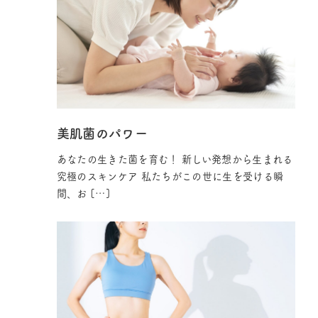
美肌菌のパワー
あなたの生きた菌を育む！ 新しい発想から生まれる
究極のスキンケア 私たちがこの世に生を受ける瞬
間、お […]