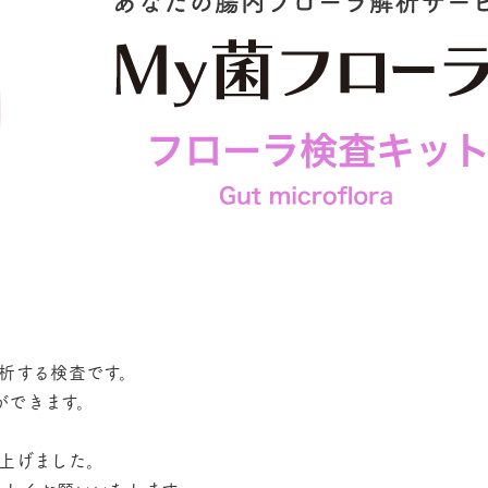
析する検査です。
ができます。
上げました。