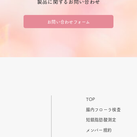
製品に関するお問い合わせ
お問い合わせフォーム
TOP
腸内フローラ検査
短鎖脂肪酸測定
メンバー規約