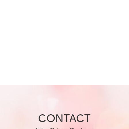
CONTACT