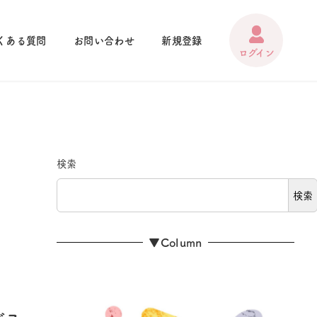
くある質問
お問い合わせ
新規登録
検索
検索
▼Column