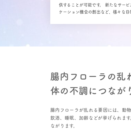
供することが可能です。 新たなサー
ケーション機会の創出など、様々な目
腸内フローラの乱
体の不調につなが
腸内フローラが乱れる要因には、動
飲酒、睡眠、加齢などが挙げられます
ながります。