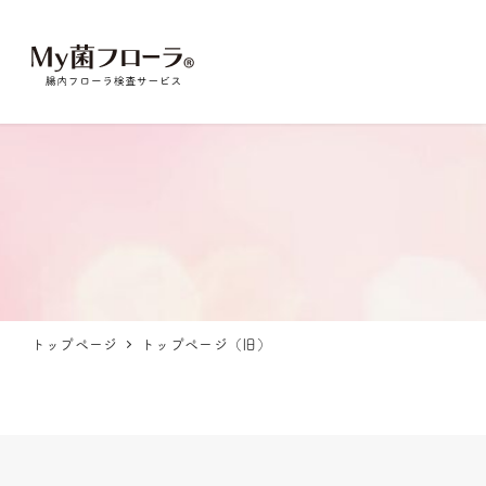
トップページ
トップページ（旧）