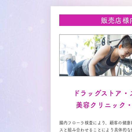
販売店様
ドラッグストア・
美容クリニック
腸内フローラ検査により、顧客の健康
スと組み合わせることにより具体的な