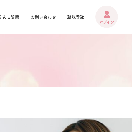
くある質問
お問い合わせ
新規登録